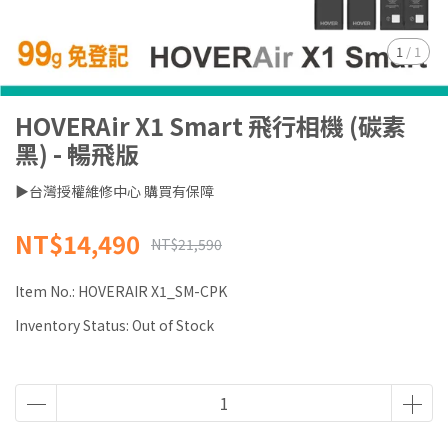
1
/
1
HOVERAir X1 Smart 飛行相機 (碳素
黑) - 暢飛版
▶台灣授權維修中心 購買有保障
NT$14,490
NT$21,590
Item No.:
HOVERAIR X1_SM-CPK
Inventory Status:
Out of Stock