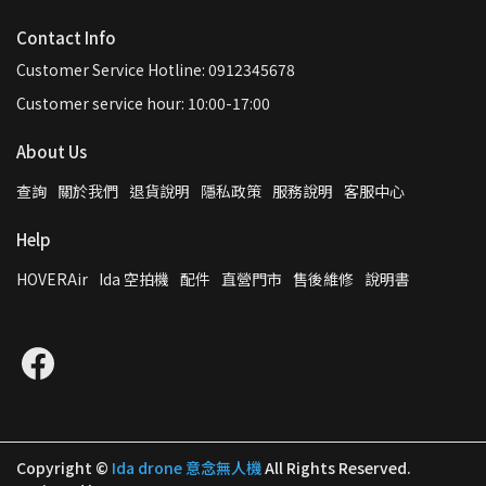
Contact Info
Customer Service Hotline: 0912345678
Customer service hour: 10:00-17:00
About Us
查詢
關於我們
退貨說明
隱私政策
服務說明
客服中心
Help
HOVERAir
Ida 空拍機
配件
直營門市
售後維修
說明書
Copyright ©
Ida drone 意念無人機
All Rights Reserved.